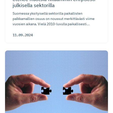
julkisella sektorilla
Suomessa yksityisellä sektorilla paikallisten
palkkamallien osuus on noussut merkittävästi viime
vuosien aikana. Vielä 2010-luvulla paikallisesti...
11.09.2024