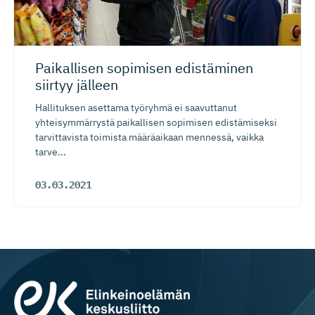
Paikallisen sopimisen edistäminen
siirtyy jälleen
Hallituksen asettama työryhmä ei saavuttanut
yhteisymmärrystä paikallisen sopimisen edistämiseksi
tarvittavista toimista määräaikaan mennessä, vaikka
tarve...
03.03.2021