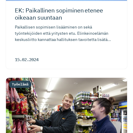
EK: Paikallinen sopiminen etenee
oikeaan suuntaan
Paikallisen sopimisen lisääminen on sekä
työntekijöiden että yritysten etu. Elinkeinoelämän
keskusliitto kannattaa hallituksen tavoitetta lisätä...
15.02.2024
Työelämä