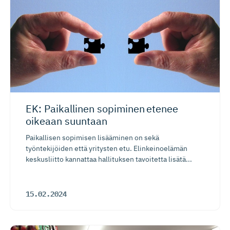
EK: Paikallinen sopiminen etenee
oikeaan suuntaan
Paikallisen sopimisen lisääminen on sekä
työntekijöiden että yritysten etu. Elinkeinoelämän
keskusliitto kannattaa hallituksen tavoitetta lisätä...
15.02.2024