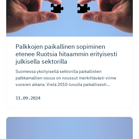
Palkkojen paikallinen sopiminen
etenee Ruotsia hitaammin erityisesti
julkisella sektorilla
Suomessa yksityisellä sektorilla paikallisten
palkkamallien osuus on noussut merkittävästi viime
vuosien aikana. Vielä 2010-luvulla paikallisesti...
11.09.2024