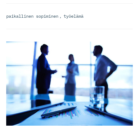
paikallinen sopiminen
,
työelämä