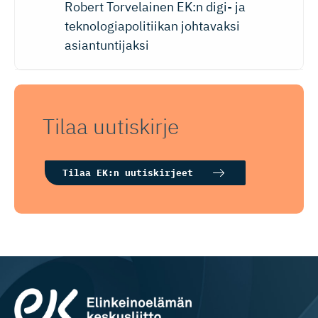
Robert Torvelainen EK:n digi- ja
teknologiapolitiikan johtavaksi
asiantuntijaksi
Tilaa uutiskirje
Tilaa EK:n uutiskirjeet