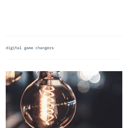
digital game changers