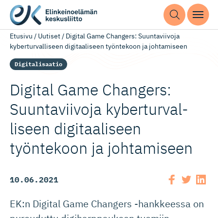
Etusivu
/
Uutiset
/
Digital Game Changers: Suuntaviivoja
kyberturvalliseen digitaaliseen työntekoon ja johtamiseen
Digitalisaatio
Digital Game Changers:
Suuntaviivoja kyberturval­
liseen digitaaliseen
työntekoon ja johtamiseen
10.06.2021
EK:n Digital Game Changers -hankkeessa on