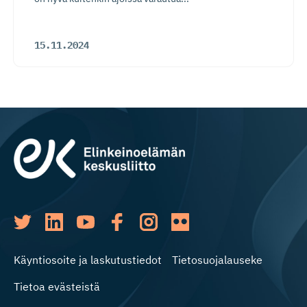
15.11.2024
Käyntiosoite ja laskutustiedot
Tietosuojalauseke
Tietoa evästeistä