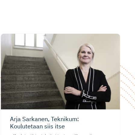
Arja Sarkanen, Teknikum:
Koulutetaan siis itse