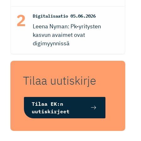
Digitalisaatio
05.06.2026
Leena Nyman: Pk-yritysten
kasvun avaimet ovat
digimyynnissä
Tilaa uutiskirje
Tilaa EK:n
uutiskirjeet