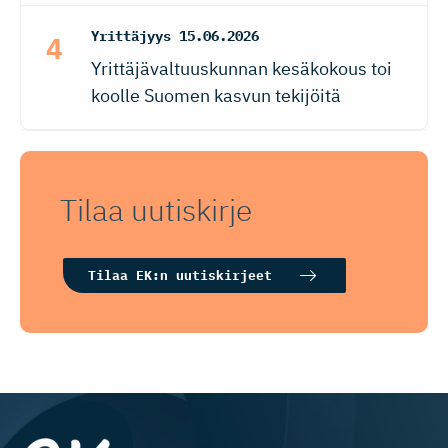
Yrittäjyys
15.06.2026
Yrittäjävaltuuskunnan kesäkokous toi
koolle Suomen kasvun tekijöitä
Tilaa uutiskirje
Tilaa EK:n uutiskirjeet