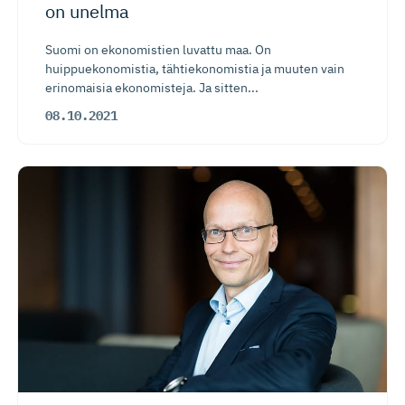
on unelma
Suomi on ekonomistien luvattu maa. On
huippuekonomistia, tähtiekonomistia ja muuten vain
erinomaisia ekonomisteja. Ja sitten...
08.10.2021